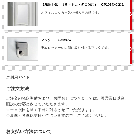
【廃番】鏡 （５～６人・多目的用） GP1054XG231
オフィスロッカー5人～6人用の鏡です。
フック Z04567X
更衣ロッカーの内側に取り付けるフックです。
ご利用ガイド
ご注文方法
ご注文の発送準備および、お問合せにつきましては、翌営業日以降、
順次の対応とさせていただきます。
※土日祝日を除く平日に対応させていただきます。
※夏季・冬季休業日がございますので、ご了承ください。
お支払い方法について