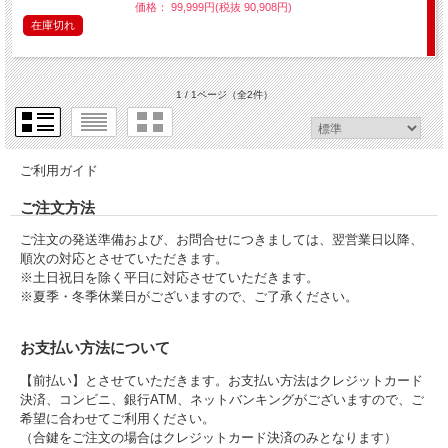
価格： 99,999円(税抜 90,908円)
在庫切れ
1 / 1ページ
（全2件）
ご利用ガイド
ご注文方法
ご注文の発送準備および、お問合せにつきましては、翌営業日以降、
順次の対応とさせていただきます。
※土日祝日を除く平日に対応させていただきます。
※夏季・冬季休業日がございますので、ご了承ください。
お支払い方法について
【前払い】とさせていただきます。お支払い方法はクレジットカード
決済、コンビニ、銀行ATM、ネットバンキングがございますので、ご
希望に合わせてご利用ください。
（合鍵をご注文の場合はクレジットカード決済のみとなります）