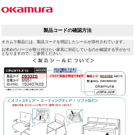
製品コードの確認方法
オカムラ製品には、製品コードを明記したシールが添付されています。
お求めのパーツが取り付けたい家具に対応しているのか確認する手がかり
となりますので、ご参照ください。