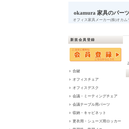
okamura 家具のパー
オフィス家具メーカー(株)オカム
新規会員登録
合鍵
オフィスチェア
オフィスデスク
会議・ミーティングチェア
会議テーブル用パーツ
収納・キャビネット
更衣用・シューズ用ロッカー