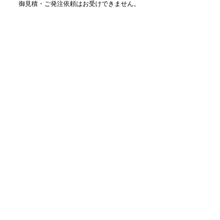
御見積・ご発注依頼はお受けできません。