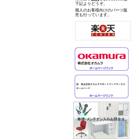
下記よりどうぞ。
個人のお客様向けのパーツ販
売も行っています。