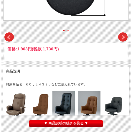
価格:
1,903円
(税抜 1,730円)
商品説明
対象商品名 ＫＣ，Ｌ４３３Ｊなどに使われています。
▼ 商品説明の続きを見る ▼