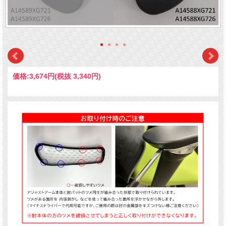
価格:
3,674円
(税抜 3,340円)