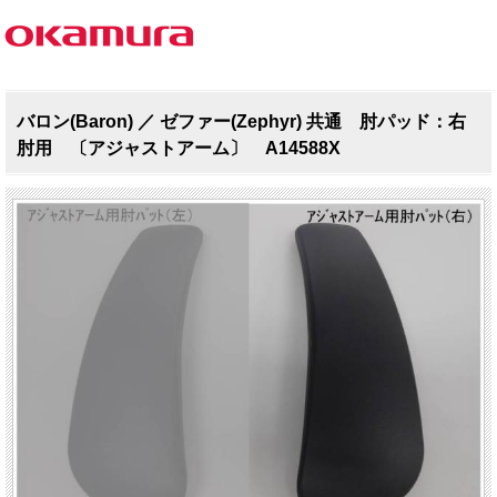
バロン(Baron) ／ ゼファー(Zephyr) 共通 肘パッド：右
肘用 〔アジャストアーム〕 A14588X